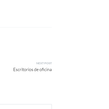
NEXT POST
Escritorios de oficina