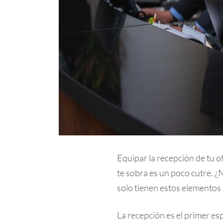
Equipar la recepción de tu o
te sobra es un poco cutre. 
solo tienen estos elementos
La recepción es el primer es