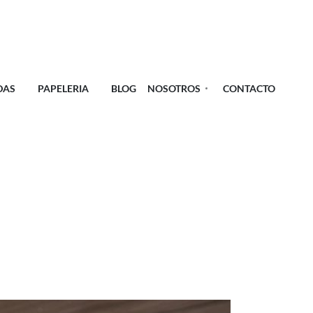
DAS
PAPELERIA
BLOG
NOSOTROS
CONTACTO