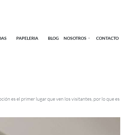
DAS
PAPELERIA
BLOG
NOSOTROS
CONTACTO
ón es el primer lugar que ven los visitantes, por lo que es