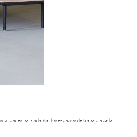
sibilidades para adaptar los espacios de trabajo a cada