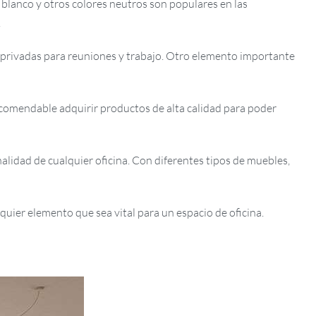
blanco y otros colores neutros son populares en las
.
s privadas para reuniones y trabajo. Otro elemento importante
recomendable adquirir productos de alta calidad para poder
alidad de cualquier oficina. Con diferentes tipos de muebles,
lquier elemento que sea vital para un espacio de oficina.