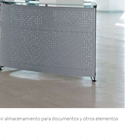
ncluir almacenamiento para documentos y otros elementos