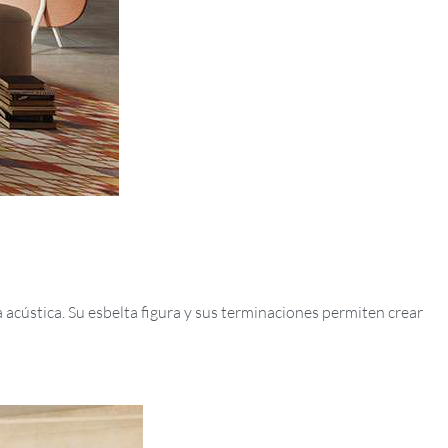
 acústica. Su esbelta figura y sus terminaciones permiten crear