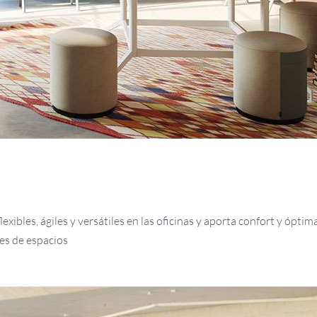
bles, ágiles y versátiles en las oficinas y aporta confort y óptima
es de espacios