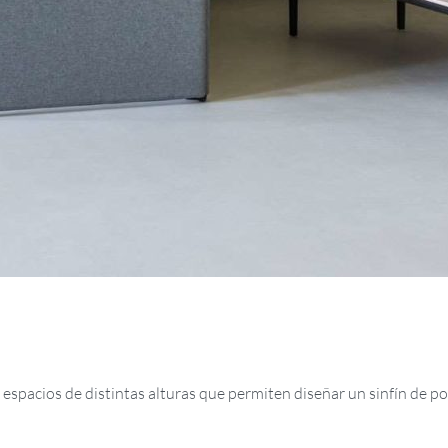
espacios de distintas alturas que permiten diseñar un sinfín de po