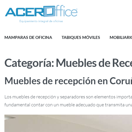
MAMPARAS DE OFICINA
TABIQUES MÓVILES
MOBILIARI
Categoría:
Muebles de Rec
Muebles de recepción en Coru
Los muebles de recepción y separadores son elementos importantes
fundamental contar con un mueble adecuado que transmita una