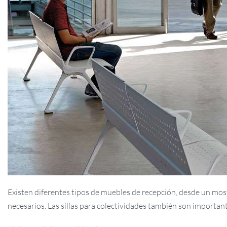
Existen diferentes tipos de muebles de recepción, desde un mo
necesarios. Las sillas para colectividades también son importa