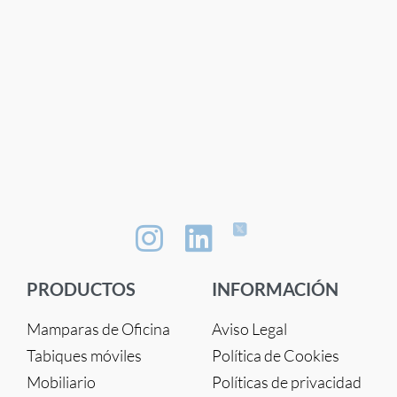
PRODUCTOS
INFORMACIÓN
Mamparas de Oficina
Aviso Legal
Tabiques móviles
Política de Cookies
Mobiliario
Políticas de privacidad