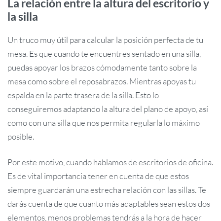
La relación entre la altura del escritorio y
la silla
Un truco muy útil para calcular la posición perfecta de tu
mesa. Es que cuando te encuentres sentado en una silla,
puedas apoyar los brazos cómodamente tanto sobre la
mesa como sobre el reposabrazos. Mientras apoyas tu
espalda en la parte trasera de la silla. Esto lo
conseguiremos adaptando la altura del plano de apoyo, así
como con una silla que nos permita regularla lo máximo
posible.
Por este motivo, cuando hablamos de escritorios de oficina.
Es de vital importancia tener en cuenta de que estos
siempre guardarán una estrecha relación con las sillas. Te
darás cuenta de que cuanto más adaptables sean estos dos
elementos, menos problemas tendrás a la hora de hacer