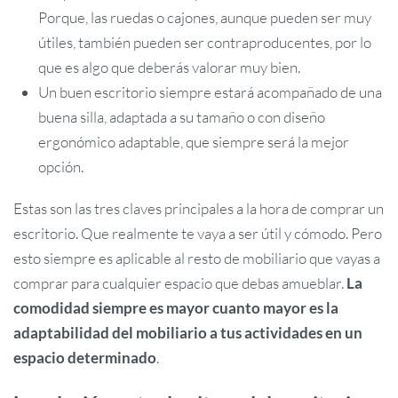
Porque, las ruedas o cajones, aunque pueden ser muy
útiles, también pueden ser contraproducentes, por lo
que es algo que deberás valorar muy bien.
Un buen escritorio siempre estará acompañado de una
buena silla, adaptada a su tamaño o con diseño
ergonómico adaptable, que siempre será la mejor
opción.
Estas son las tres claves principales a la hora de comprar un
escritorio. Que realmente te vaya a ser útil y cómodo. Pero
esto siempre es aplicable al resto de mobiliario que vayas a
comprar para cualquier espacio que debas amueblar.
La
comodidad siempre es mayor cuanto mayor es la
adaptabilidad del mobiliario a tus actividades en un
espacio determinado
.