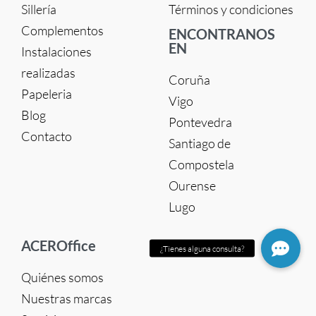
Sillería
Términos y condiciones
Complementos
ENCONTRANOS
EN
Instalaciones
realizadas
Coruña
Papeleria
Vigo
Blog
Pontevedra
Contacto
Santiago de
Compostela
Ourense
Lugo
ACEROffice
Quiénes somos
Nuestras marcas