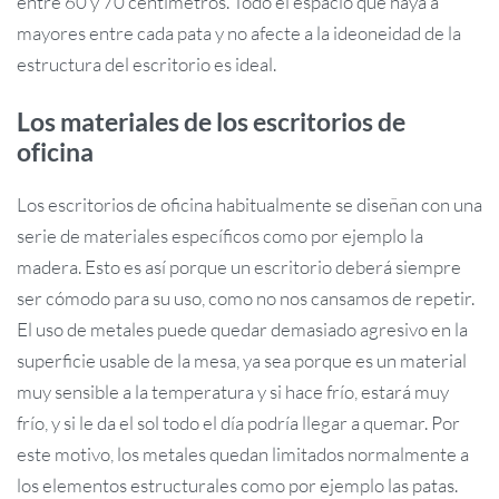
entre 60 y 70 centímetros. Todo el espacio que haya a
mayores entre cada pata y no afecte a la ideoneidad de la
estructura del escritorio es ideal.
Los materiales de los escritorios de
oficina
Los escritorios de oficina habitualmente se diseñan con una
serie de materiales específicos como por ejemplo la
madera. Esto es así porque un escritorio deberá siempre
ser cómodo para su uso, como no nos cansamos de repetir.
El uso de metales puede quedar demasiado agresivo en la
superficie usable de la mesa, ya sea porque es un material
muy sensible a la temperatura y si hace frío, estará muy
frío, y si le da el sol todo el día podría llegar a quemar. Por
este motivo, los metales quedan limitados normalmente a
los elementos estructurales como por ejemplo las patas.