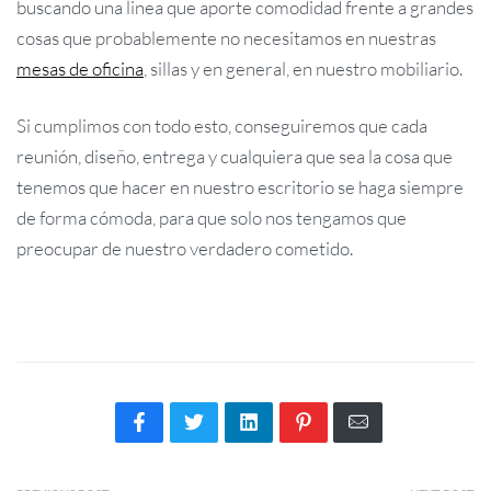
buscando una linea que aporte comodidad frente a grandes
cosas que probablemente no necesitamos en nuestras
mesas de oficina
, sillas y en general, en nuestro mobiliario.
Si cumplimos con todo esto, conseguiremos que cada
reunión, diseño, entrega y cualquiera que sea la cosa que
tenemos que hacer en nuestro escritorio se haga siempre
de forma cómoda, para que solo nos tengamos que
preocupar de nuestro verdadero cometido.