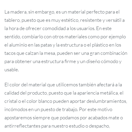
La madera, sin embargo, es un material perfecto para el
tablero, puesto que es muy estético, resistente y versátil a
la hora de ofrecer comodidad a los usuarios. En este
sentido, combiarlo con otros materiales como por ejemplo
el aluminio en las patas y la estructura o el plástico en los
tacos que calzan la mesa, pueden ser una gran combinación
para obtener una estructura firme y un diseño cómodo y
usable.
El color del material que utilicemos también afectará a la
calidad del producto, puesto que la apariencia metálica, el
cristal o el color blanco pueden aportar deslumbramientos,
incómodos en un puesto de trabajo. Por este motivo
apostaremos siempre que podamos por acabados mate o
antirreflectantes para nuestro estudio o despacho,