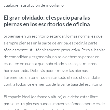
cualquier sustitución de mobiliario.
El gran olvidado: el espacio para las
piernas en los escritorios de oficina
Si piensas en un escritorio estándar, lo más normal es que
siempre pienses en la parte de arriba, es decir, la parte
técnicamente útil, técnicamente productiva. Pero al hablar
de comodidad y ergonomía, no solo debemos pensar en
esto. Ten en cuenta que, sobretodo si trabajas muchas
horas sentado. Deberás poder mover las piernas
libremente, sin tener que estar todo el rato chocandote
contra todos los elementos de la parte baja del escritorio
El espacio ideal (de fondo y altura) que debe estar libre
para que tus piernas puedan moverse cómodamente es de