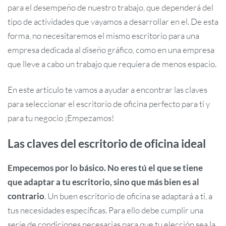
para el desempeño de nuestro trabajo, que dependerá del
tipo de actividades que vayamos a desarrollar en el. De esta
forma, no necesitaremos el mismo escritorio para una
empresa dedicada al diseño gráfico, como en una empresa
que lleve a cabo un trabajo que requiera de menos espacio.
En este artículo te vamos a ayudar a encontrar las claves
para seleccionar el escritorio de oficina perfecto para ti y
para tu negocio ¡Empezamos!
Las claves del escritorio de oficina ideal
Empecemos por lo básico. No eres tú el que se tiene
que adaptar a tu escritorio, sino que más bien es al
contrario
. Un buen escritorio de oficina se adaptará a ti, a
tus necesidades específicas. Para ello debe cumplir una
serie de condiciones necesarias para que tu elección sea la