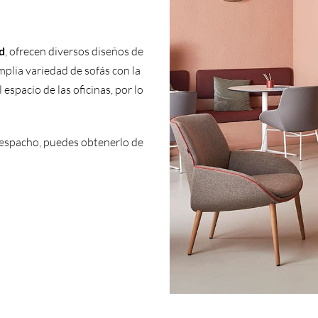
d
, ofrecen diversos diseños de
mplia variedad de sofás con la
espacio de las oficinas, por lo
 despacho, puedes obtenerlo de