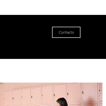
Contacto