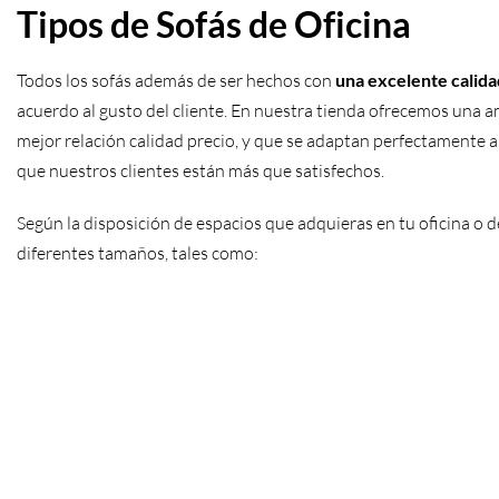
Tipos de Sofás de Oficina
Todos los
sofás
además de ser hechos con
una excelente calida
acuerdo al gusto del cliente. En nuestra tienda ofrecemos una a
mejor relación calidad precio, y que se adaptan perfectamente al 
que nuestros clientes están más que satisfechos.
Según la disposición de espacios que adquieras en tu oficina o
diferentes tamaños, tales como: