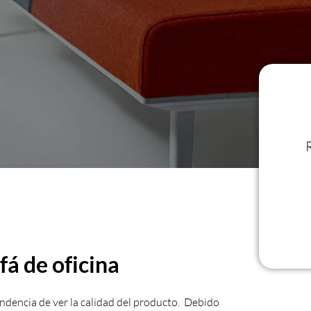
fá de oficina
endencia de ver la calidad del producto. Debido