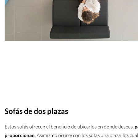
Sofás de dos plazas
Estos sofás ofrecen el beneficio de ubicarlos en donde desees,
p
proporcionan.
Asimismo ocurre con los sofás una plaza, los cu