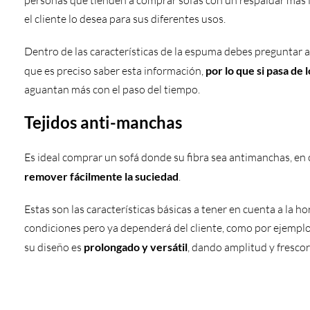
el cliente lo desea para sus diferentes usos.
Dentro de las características de la espuma debes preguntar a
que es preciso saber esta información,
por lo que si pasa de
aguantan más con el paso del tiempo.
Tejidos anti-manchas
Es ideal comprar un sofá donde su fibra sea antimanchas, en 
remover fácilmente la suciedad
.
Estas son las características básicas a tener en cuenta a la h
condiciones pero ya dependerá del cliente, como por ejemplo 
su diseño es
prolongado y versátil
, dando amplitud y frescor 