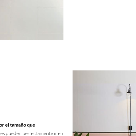
or el tamaño que
ales pueden perfectamente ir en