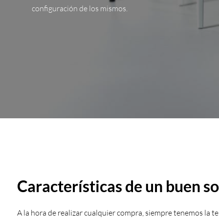
configuración de los mismos.
Características de un buen so
A la hora de realizar cualquier compra, siempre tenemos la t