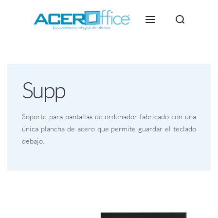
Supp
Soporte para pantallas de ordenador fabricado con una
única plancha de acero que permite guardar el teclado
debajo.