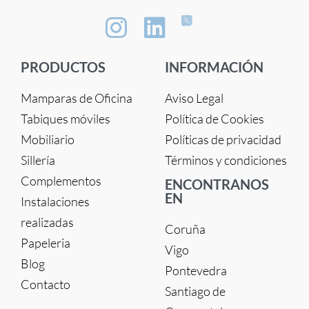
PRODUCTOS
INFORMACIÓN
Mamparas de Oficina
Aviso Legal
Tabiques móviles
Política de Cookies
Mobiliario
Políticas de privacidad
Sillería
Términos y condiciones
Complementos
ENCONTRANOS
EN
Instalaciones
realizadas
Coruña
Papeleria
Vigo
Blog
Pontevedra
Contacto
Santiago de