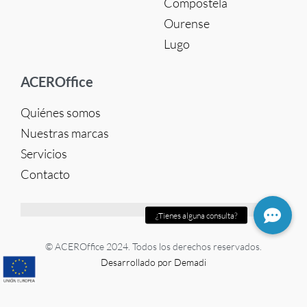
Compostela
Ourense
Lugo
ACEROffice
Quiénes somos
Nuestras marcas
Servicios
Contacto
© ACEROffice 2024. Todos los derechos reservados.
Desarrollado por Demadi