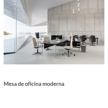
Mesa de oficina moderna