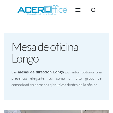
Mesa de oficina
Longo
Las
mesas de dirección Longo
permiten obtener una
presencia elegante, así como un alto grado de
comodidad en entornos ejecutivos dentro de la oficina.