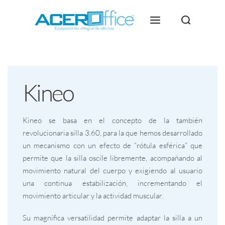
Kineo
Kineo se basa en el concepto de la también
revolucionaria silla 3.60, para la que hemos desarrollado
un mecanismo con un efecto de “rótula esférica” que
permite que la silla oscile libremente, acompañando al
movimiento natural del cuerpo y exigiendo al usuario
una continua estabilización, incrementando el
movimiento articular y la actividad muscular.
Su magnífica versatilidad permite adaptar la silla a un