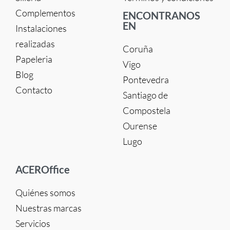
Complementos
ENCONTRANOS
EN
Instalaciones
realizadas
Coruña
Papeleria
Vigo
Blog
Pontevedra
Contacto
Santiago de
Compostela
Ourense
Lugo
ACEROffice
Quiénes somos
Nuestras marcas
Servicios