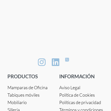
PRODUCTOS
INFORMACIÓN
Mamparas de Oficina
Aviso Legal
Tabiques móviles
Política de Cookies
Mobiliario
Políticas de privacidad
Sillería
Términos y condiciones