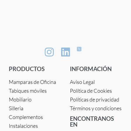
PRODUCTOS
INFORMACIÓN
Mamparas de Oficina
Aviso Legal
Tabiques móviles
Política de Cookies
Mobiliario
Políticas de privacidad
Sillería
Términos y condiciones
Complementos
ENCONTRANOS
EN
Instalaciones