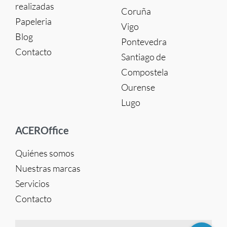
realizadas
Coruña
Papeleria
Vigo
Blog
Pontevedra
Contacto
Santiago de
Compostela
Ourense
Lugo
ACEROffice
Quiénes somos
Nuestras marcas
Servicios
Contacto