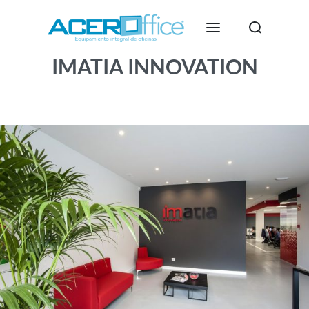
IMATIA INNOVATION