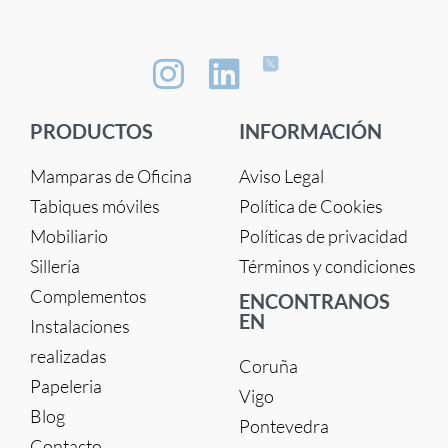
PRODUCTOS
INFORMACIÓN
Mamparas de Oficina
Aviso Legal
Tabiques móviles
Política de Cookies
Mobiliario
Políticas de privacidad
Sillería
Términos y condiciones
Complementos
ENCONTRANOS
EN
Instalaciones
realizadas
Coruña
Papeleria
Vigo
Blog
Pontevedra
Contacto