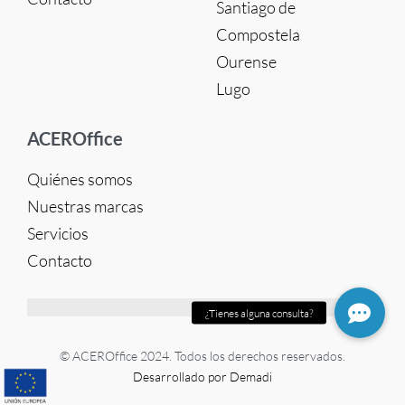
Santiago de
Compostela
Ourense
Lugo
ACEROffice
Quiénes somos
Nuestras marcas
Servicios
Contacto
© ACEROffice 2024. Todos los derechos reservados.
Desarrollado por Demadi