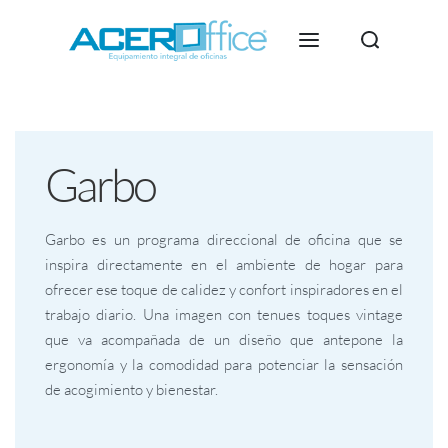
Garbo
Garbo es un programa direccional de oficina que se
inspira directamente en el ambiente de hogar para
ofrecer ese toque de calidez y confort inspiradores en el
trabajo diario. Una imagen con tenues toques vintage
que va acompañada de un diseño que antepone la
ergonomía y la comodidad para potenciar la sensación
de acogimiento y bienestar.