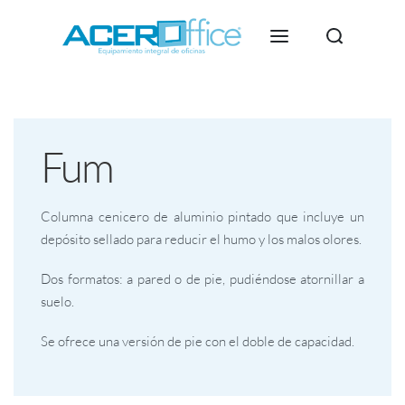
Fum
Columna cenicero de aluminio pintado que incluye un
depósito sellado para reducir el humo y los malos olores.
Dos formatos: a pared o de pie, pudiéndose atornillar a
suelo.
Se ofrece una versión de pie con el doble de capacidad.