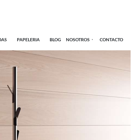
DAS
PAPELERIA
BLOG
NOSOTROS
CONTACTO