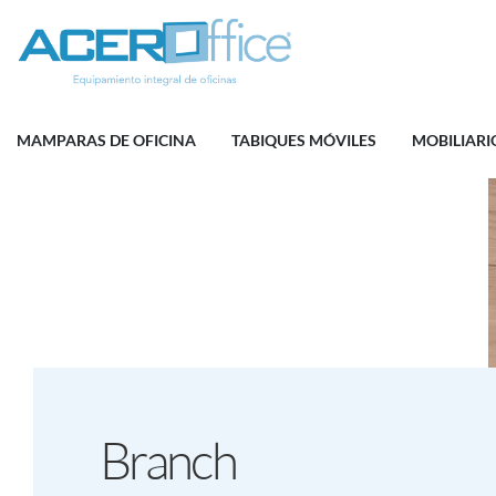
MAMPARAS DE OFICINA
TABIQUES MÓVILES
MOBILIARI
Branch