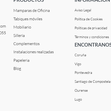
Mamparas de Oficina
Aviso Legal
Tabiques móviles
Política de Cookies
.com
Mobiliario
Políticas de privacidad
 055
Sillería
Términos y condiciones
Complementos
ENCONTRANOS
Instalaciones realizadas
Coruña
Papeleria
Vigo
Blog
Pontevedra
Santiago de Compostela
Ourense
Lugo