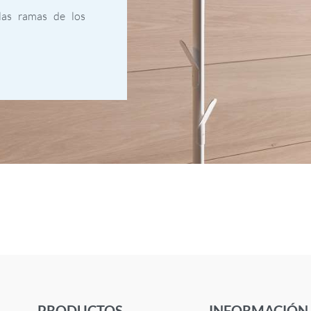
las ramas de los
PRODUCTOS
INFORMACIÓN