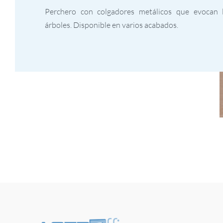
Perchero con colgadores metálicos que evocan 
árboles. Disponible en varios acabados.