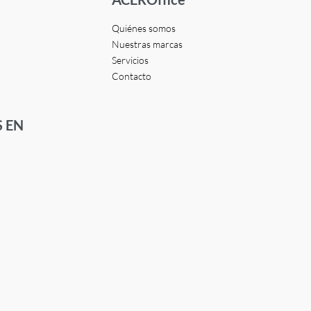
Quiénes somos
Nuestras marcas
Servicios
Contacto
 EN