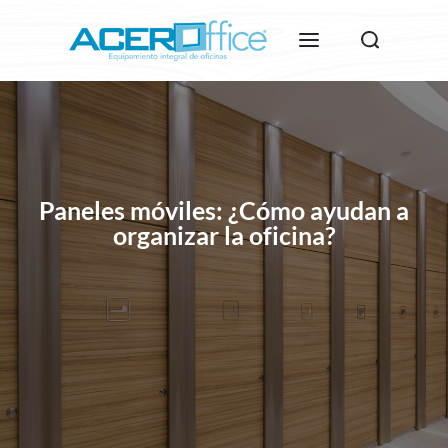
Paneles móviles: ¿Cómo ayudan a
organizar la oficina?