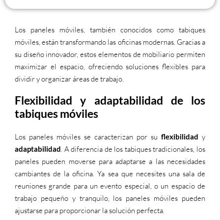
Los paneles móviles, también conocidos como tabiques
móviles, están transformando las oficinas modernas. Gracias a
su diseño innovador, estos elementos de mobiliario permiten
maximizar el espacio, ofreciendo soluciones flexibles para
dividir y organizar áreas de trabajo.
Flexibilidad y adaptabilidad de los
tabiques móviles
Los paneles móviles se caracterizan por su
flexibilidad
y
adaptabilidad
. A diferencia de los tabiques tradicionales, los
paneles pueden moverse para adaptarse a las necesidades
cambiantes de la oficina. Ya sea que necesites una sala de
reuniones grande para un evento especial, o un espacio de
trabajo pequeño y tranquilo, los paneles móviles pueden
ajustarse para proporcionar la solución perfecta.