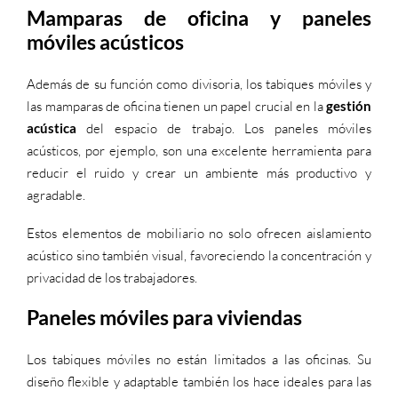
Mamparas de oficina y paneles
móviles acústicos
Además de su función como divisoria, los tabiques móviles y
las mamparas de oficina tienen un papel crucial en la
gestión
acústica
del espacio de trabajo. Los paneles móviles
acústicos, por ejemplo, son una excelente herramienta para
reducir el ruido y crear un ambiente más productivo y
agradable.
Estos elementos de mobiliario no solo ofrecen aislamiento
acústico sino también visual, favoreciendo la concentración y
privacidad de los trabajadores.
Paneles móviles para viviendas
Los tabiques móviles no están limitados a las oficinas. Su
diseño flexible y adaptable también los hace ideales para las