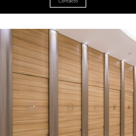
Contacto