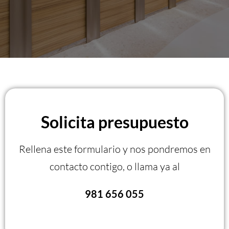
Solicita presupuesto
Rellena este formulario y nos pondremos en
contacto contigo, o llama ya al
981 656 055