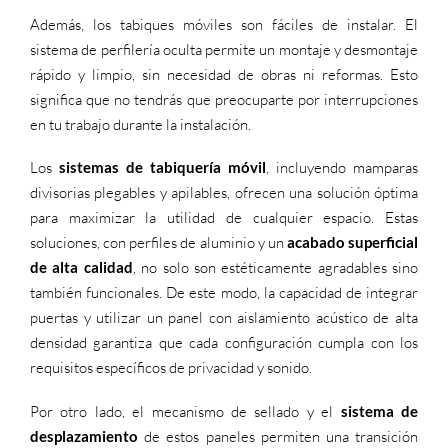
Además, los
tabiques móviles
son fáciles de instalar. El
sistema de perfilería oculta permite un montaje y desmontaje
rápido y limpio, sin necesidad de obras ni reformas. Esto
significa que no tendrás que preocuparte por interrupciones
en tu trabajo durante la instalación.
Los
sistemas de tabiquería móvil
, incluyendo mamparas
divisorias plegables y apilables, ofrecen una solución óptima
para maximizar la utilidad de cualquier espacio. Estas
soluciones, con perfiles de aluminio y un
acabado superficial
de alta calidad
, no solo son estéticamente agradables sino
también funcionales. De este modo, la capacidad de integrar
puertas y utilizar un panel con aislamiento acústico de alta
densidad garantiza que cada configuración cumpla con los
requisitos específicos de privacidad y sonido.
Por otro lado, el mecanismo de sellado y el
sistema de
desplazamiento
de estos paneles permiten una transición