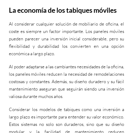
La economía de los tabiques móviles
Al considerar cualquier solución de mobiliario de oficina, el
coste es siempre un factor importante. Los paneles móviles
pueden parecer una inversión inicial considerable, pero su
flexibilidad y durabilidad los convierten en una opción
económica a largo plazo.
Al poder adaptarse a las cambiantes necesidades de la oficina,
los paneles móviles reducen la necesidad de remodelaciones
costosas y constantes. Además, su diseño duradero y su fácil
mantenimiento aseguran que seguirán siendo una inversión
valiosa durante muchos años.
Considerar los modelos de tabiques como una inversión a
largo plazo es importante para entender su valor económico.
Estos sistemas no solo son duraderos, sino que su diseño
modular y la facilidad de mantenimiento reducen