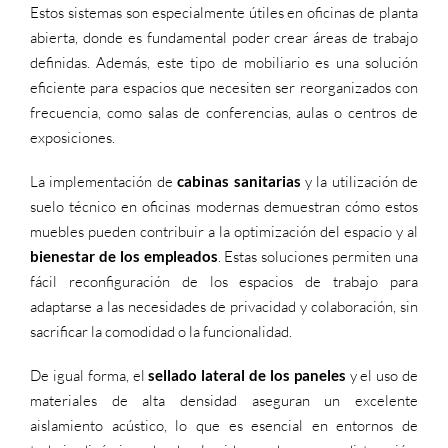
Estos sistemas son especialmente útiles en oficinas de planta
abierta, donde es fundamental poder crear áreas de trabajo
definidas. Además, este tipo de mobiliario es una solución
eficiente para espacios que necesiten ser reorganizados con
frecuencia, como salas de conferencias, aulas o centros de
exposiciones.
La implementación de
cabinas sanitarias
y la utilización de
suelo técnico en oficinas modernas demuestran cómo estos
muebles pueden contribuir a la optimización del espacio y al
bienestar de los empleados
. Estas soluciones permiten una
fácil reconfiguración de los espacios de trabajo para
adaptarse a las necesidades de privacidad y colaboración, sin
sacrificar la comodidad o la funcionalidad.
De igual forma, el
sellado lateral de los paneles
y el uso de
materiales de alta densidad aseguran un excelente
aislamiento acústico, lo que es esencial en entornos de