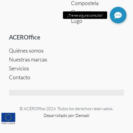
Compostela
Ourense
Lugo
ACEROffice
Quiénes somos
Nuestras marcas
Servicios
Contacto
© ACEROffice 2024. Todos los derechos reservados.
Desarrollado por Demadi