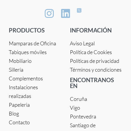
PRODUCTOS
INFORMACIÓN
Mamparas de Oficina
Aviso Legal
Tabiques móviles
Política de Cookies
Mobiliario
Políticas de privacidad
Sillería
Términos y condiciones
Complementos
ENCONTRANOS
EN
Instalaciones
realizadas
Coruña
Papeleria
Vigo
Blog
Pontevedra
Contacto
Santiago de