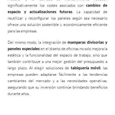
significativamente los costes asociados con
cambios de
espacio y actualizaciones futuras
. La capacidad de
reutilizar y reconfigurar los paneles según sea necesario
ofrece una solución sostenible y económicamente eficiente
para las empresas.
Del mismo modo, la integración de
mamparas divisorias y
paneles especiales
en el diseño de oficinas no solo mejora la
estética y la funcionalidad del espacio de trabajo, sino que
también contribuye a una mejor gestión del presupuesto a
largo plazo. Al elegir soluciones de
tabiquería móvil
, las
empresas pueden adaptarse fácilmente a las tendencias
cambiantes del mercado y a las necesidades operativas,
asegurando que su inversión continúe brindando beneficios
durante años.