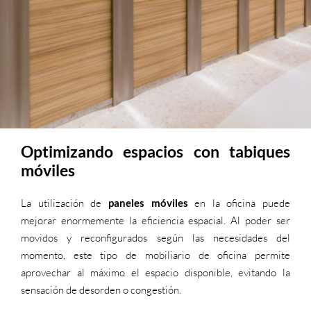
Optimizando espacios con tabiques
móviles
La utilización de
paneles móviles
en la oficina puede
mejorar enormemente la eficiencia espacial. Al poder ser
movidos y reconfigurados según las necesidades del
momento, este tipo de mobiliario de oficina permite
aprovechar al máximo el espacio disponible, evitando la
sensación de desorden o congestión.