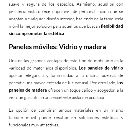
suave y segura de los espacios. Asimismo, aquellos con
perfilería vista ofrecen opciones de personalización que se
adaptan a cualquier diseño interior, haciendo de la tabiquería
móvil la mejor solución para aquellos que buscan
flexibilidad
sin comprometer la estética
.
Paneles móviles: Vidrio y madera
Una de las grandes ventajas de este tipo de mobiliario es la
variedad de materiales disponibles.
Los paneles de vidrio
aportan elegancia y luminosidad a la oficina, además de
permitir una mayor entrada de luz natural. Por otro lado,
los
paneles de madera
ofrecen un toque cálido y acogedor, a la
vez que garantizan una excelente aislación acústica.
La opción de combinar ambos materiales en un mismo
tabique móvil puede resultar en soluciones estéticas y
funcionales muy atractivas.