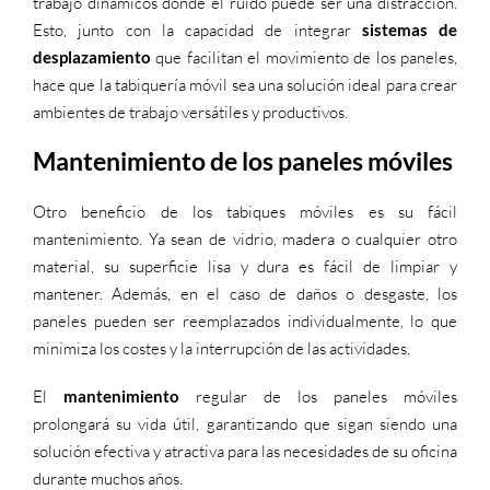
trabajo dinámicos donde el ruido puede ser una distracción.
Esto, junto con la capacidad de integrar
sistemas de
desplazamiento
que facilitan el movimiento de los paneles,
hace que la tabiquería móvil sea una solución ideal para crear
ambientes de trabajo versátiles y productivos.
Mantenimiento de los paneles móviles
Otro beneficio de los tabiques móviles es su fácil
mantenimiento. Ya sean de vidrio, madera o cualquier otro
material, su superficie lisa y dura es fácil de limpiar y
mantener. Además, en el caso de daños o desgaste, los
paneles pueden ser reemplazados individualmente, lo que
minimiza los costes y la interrupción de las actividades.
El
mantenimiento
regular de los paneles móviles
prolongará su vida útil, garantizando que sigan siendo una
solución efectiva y atractiva para las necesidades de su oficina
durante muchos años.