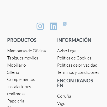
PRODUCTOS
INFORMACIÓN
Mamparas de Oficina
Aviso Legal
Tabiques móviles
Política de Cookies
Mobiliario
Políticas de privacidad
Sillería
Términos y condiciones
Complementos
ENCONTRANOS
EN
Instalaciones
realizadas
Coruña
Papeleria
Vigo