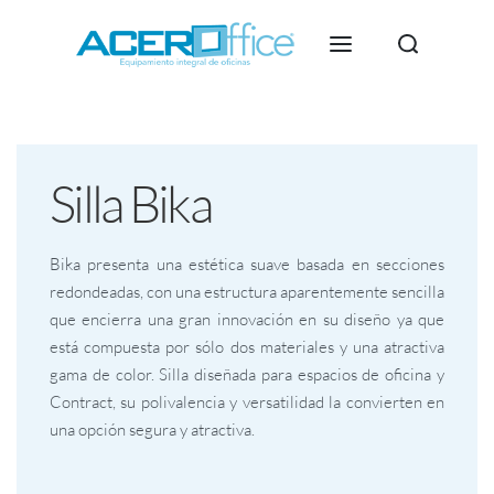
Silla Bika
Bika presenta una estética suave basada en secciones
redondeadas, con una estructura aparentemente sencilla
que encierra una gran innovación en su diseño ya que
está compuesta por sólo dos materiales y una atractiva
gama de color. Silla diseñada para espacios de oficina y
Contract, su polivalencia y versatilidad la convierten en
una opción segura y atractiva.