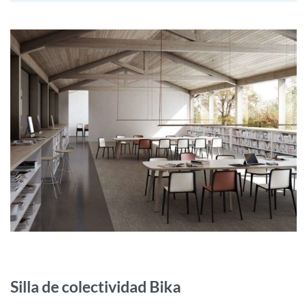
Silla de colectividad Bika