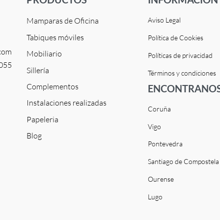
Mamparas de Oficina
Aviso Legal
Tabiques móviles
Política de Cookies
.com
Mobiliario
Políticas de privacidad
 055
Sillería
Términos y condiciones
Complementos
ENCONTRANOS
Instalaciones realizadas
Coruña
Papeleria
Vigo
Blog
Pontevedra
Santiago de Compostela
Ourense
Lugo