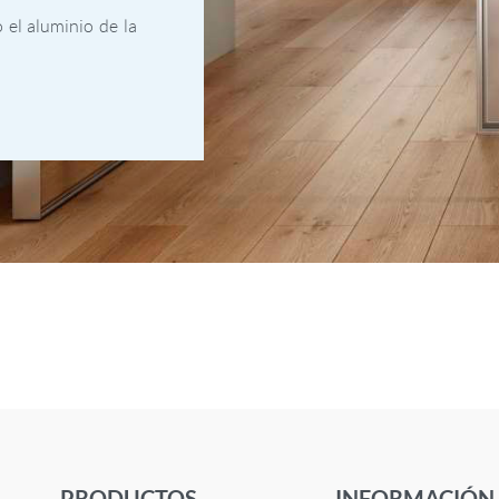
 el aluminio de la
PRODUCTOS
INFORMACIÓN