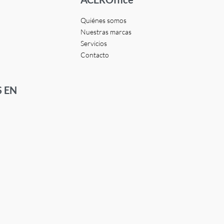
Quiénes somos
Nuestras marcas
Servicios
Contacto
 EN