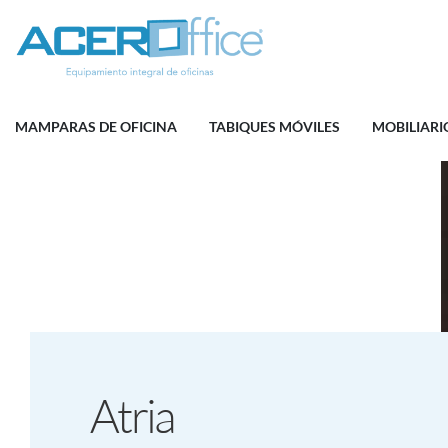
MAMPARAS DE OFICINA
TABIQUES MÓVILES
MOBILIARI
Atria