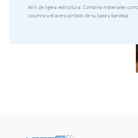
Atril de ligera estructura. Combina materiales como
columna y el acero pintado de su base y bandeja.