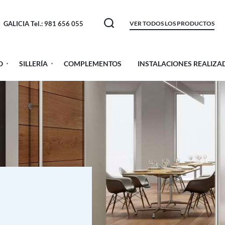
GALICIA Tel.: 981 656 055
VER TODOS LOS PRODUCTOS
O
SILLERÍA
COMPLEMENTOS
INSTALACIONES REALIZA