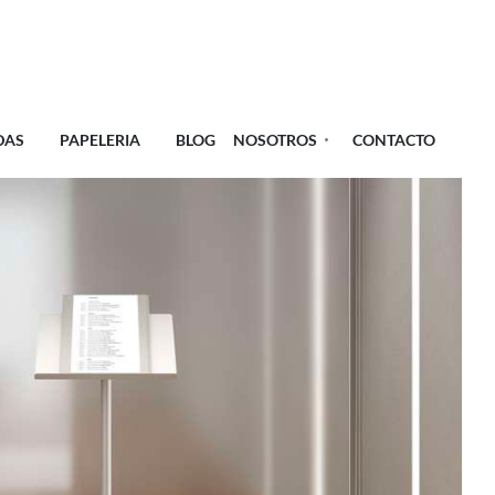
DAS
PAPELERIA
BLOG
NOSOTROS
CONTACTO